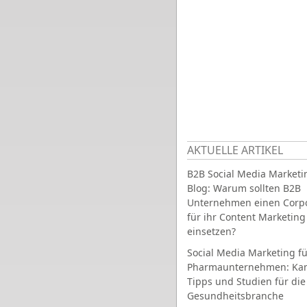
AKTUELLE ARTIKEL
B2B Social Media Marketi
Blog: Warum sollten B2B
Unternehmen einen Corpo
für ihr Content Marketing
einsetzen?
Social Media Marketing fü
Pharmaunternehmen: Ka
Tipps und Studien für die
Gesundheitsbranche