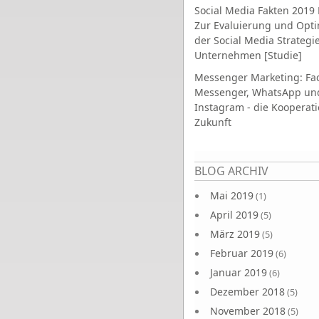
Social Media Fakten 2019 
Zur Evaluierung und Opt
der Social Media Strategi
Unternehmen [Studie]
Messenger Marketing: Fa
Messenger, WhatsApp un
Instagram - die Kooperati
Zukunft
Seiten
BLOG ARCHIV
Mai 2019
(1)
April 2019
(5)
März 2019
(5)
Februar 2019
(6)
Januar 2019
(6)
Dezember 2018
(5)
November 2018
(5)