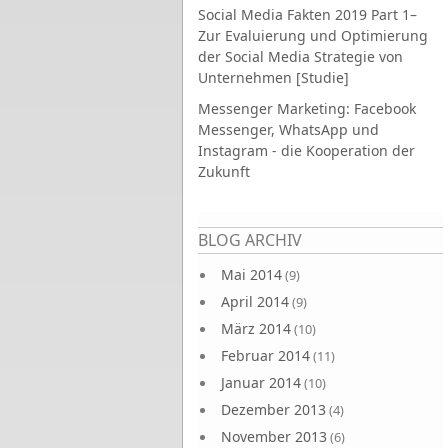
Social Media Fakten 2019 Part 1–
Zur Evaluierung und Optimierung
der Social Media Strategie von
Unternehmen [Studie]
Messenger Marketing: Facebook
Messenger, WhatsApp und
Instagram - die Kooperation der
Zukunft
Seiten
BLOG ARCHIV
Mai 2014
(9)
April 2014
(9)
März 2014
(10)
Februar 2014
(11)
Januar 2014
(10)
Dezember 2013
(4)
November 2013
(6)