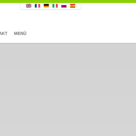
AKT
MENÜ