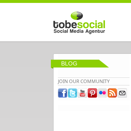
Direkt zum Inhalt
BLOG
JOIN OUR COMMUNITY