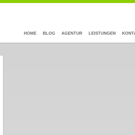
HOME
BLOG
AGENTUR
LEISTUNGEN
KONT