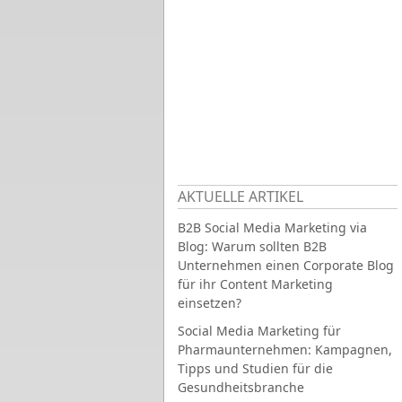
AKTUELLE ARTIKEL
B2B Social Media Marketing via
Blog: Warum sollten B2B
Unternehmen einen Corporate Blog
für ihr Content Marketing
einsetzen?
Social Media Marketing für
Pharmaunternehmen: Kampagnen,
Tipps und Studien für die
Gesundheitsbranche