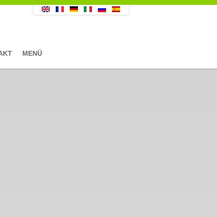
AKT
MENÜ