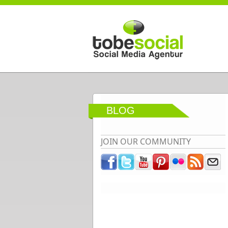
Direkt zum Inhalt
BLOG
JOIN OUR COMMUNITY