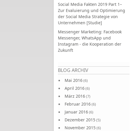
Social Media Fakten 2019 Part 1–
Zur Evaluierung und Optimierung
der Social Media Strategie von
Unternehmen [Studie]
Messenger Marketing: Facebook
Messenger, WhatsApp und
Instagram - die Kooperation der
Zukunft
Seiten
BLOG ARCHIV
Mai 2016
(6)
April 2016
(6)
März 2016
(7)
Februar 2016
(6)
Januar 2016
(6)
Dezember 2015
(5)
November 2015
(6)