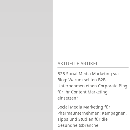
AKTUELLE ARTIKEL
B2B Social Media Marketing via
Blog: Warum sollten B2B
Unternehmen einen Corporate Blog
für ihr Content Marketing
einsetzen?
Social Media Marketing für
Pharmaunternehmen: Kampagnen,
Tipps und Studien für die
Gesundheitsbranche