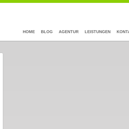
HOME
BLOG
AGENTUR
LEISTUNGEN
KONT