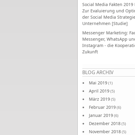
Social Media Fakten 2019 
Zur Evaluierung und Opt
der Social Media Strategi
Unternehmen [Studie]
Messenger Marketing: Fa
Messenger, WhatsApp un
Instagram - die Kooperati
Zukunft
Seiten
BLOG ARCHIV
Mai 2019
(1)
April 2019
(5)
März 2019
(5)
Februar 2019
(6)
Januar 2019
(6)
Dezember 2018
(5)
November 2018
(5)