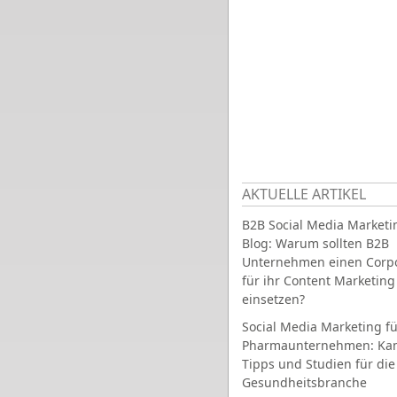
AKTUELLE ARTIKEL
B2B Social Media Marketi
Blog: Warum sollten B2B
Unternehmen einen Corpo
für ihr Content Marketing
einsetzen?
Social Media Marketing fü
Pharmaunternehmen: Ka
Tipps und Studien für die
Gesundheitsbranche