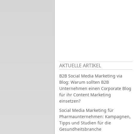
AKTUELLE ARTIKEL
B2B Social Media Marketing via
Blog: Warum sollten B2B
Unternehmen einen Corporate Blog
für ihr Content Marketing
einsetzen?
Social Media Marketing für
Pharmaunternehmen: Kampagnen,
Tipps und Studien für die
Gesundheitsbranche