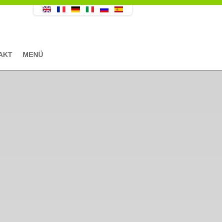
AKT
MENÜ