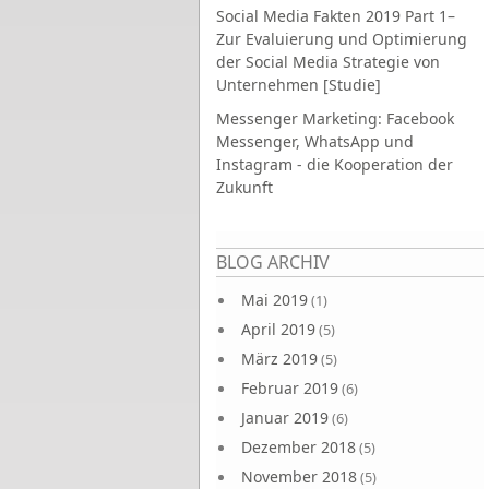
Social Media Fakten 2019 Part 1–
Zur Evaluierung und Optimierung
der Social Media Strategie von
Unternehmen [Studie]
Messenger Marketing: Facebook
Messenger, WhatsApp und
Instagram - die Kooperation der
Zukunft
Seiten
BLOG ARCHIV
Mai 2019
(1)
April 2019
(5)
März 2019
(5)
Februar 2019
(6)
Januar 2019
(6)
Dezember 2018
(5)
November 2018
(5)