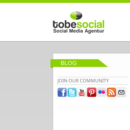
Direkt zum Inhalt
BLOG
JOIN OUR COMMUNITY