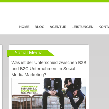
HOME
BLOG
AGENTUR
LEISTUNGEN
KONT
Social Media
Was ist der Unterschied zwischen B2B
und B2C Unternehmen im Social
Media Marketing?