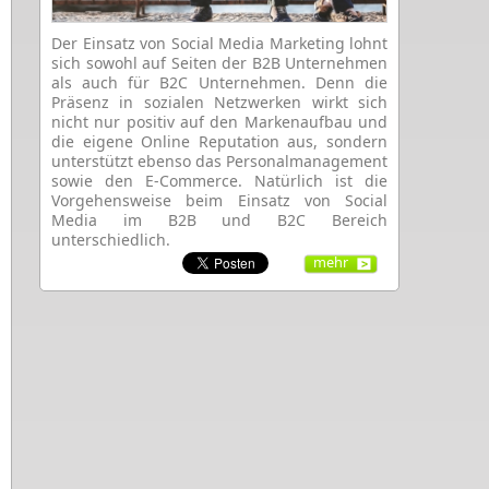
Der Einsatz von Social Media Marketing lohnt
sich sowohl auf Seiten der B2B Unternehmen
als auch für B2C Unternehmen. Denn die
Präsenz in sozialen Netzwerken wirkt sich
nicht nur positiv auf den Markenaufbau und
die eigene Online Reputation aus, sondern
unterstützt ebenso das Personalmanagement
sowie den E-Commerce. Natürlich ist die
Vorgehensweise beim Einsatz von Social
Media im B2B und B2C Bereich
unterschiedlich.
mehr