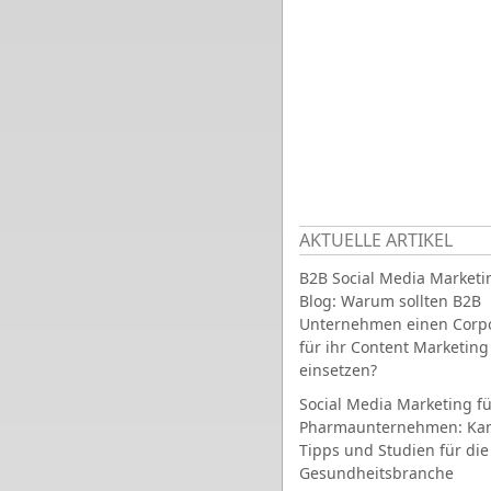
AKTUELLE ARTIKEL
B2B Social Media Marketi
Blog: Warum sollten B2B
Unternehmen einen Corpo
für ihr Content Marketing
einsetzen?
Social Media Marketing fü
Pharmaunternehmen: Ka
Tipps und Studien für die
Gesundheitsbranche