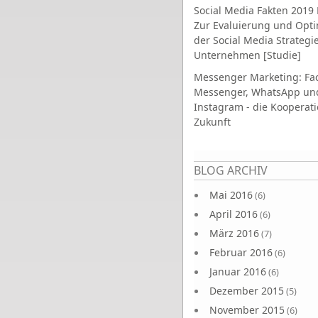
Social Media Fakten 2019 
Zur Evaluierung und Opt
der Social Media Strategi
Unternehmen [Studie]
Messenger Marketing: Fa
Messenger, WhatsApp un
Instagram - die Kooperati
Zukunft
Seiten
BLOG ARCHIV
Mai 2016
(6)
April 2016
(6)
März 2016
(7)
Februar 2016
(6)
Januar 2016
(6)
Dezember 2015
(5)
November 2015
(6)