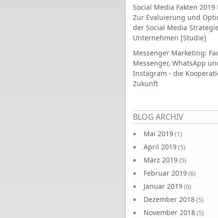
Social Media Fakten 2019 
Zur Evaluierung und Opt
der Social Media Strategi
Unternehmen [Studie]
Messenger Marketing: Fa
Messenger, WhatsApp un
Instagram - die Kooperati
Zukunft
Seiten
BLOG ARCHIV
Mai 2019
(1)
April 2019
(5)
März 2019
(5)
Februar 2019
(6)
Januar 2019
(6)
Dezember 2018
(5)
November 2018
(5)