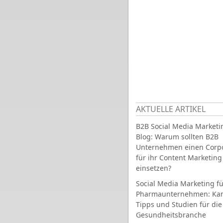
AKTUELLE ARTIKEL
B2B Social Media Marketi
Blog: Warum sollten B2B
Unternehmen einen Corpo
für ihr Content Marketing
einsetzen?
Social Media Marketing fü
Pharmaunternehmen: Ka
Tipps und Studien für die
Gesundheitsbranche