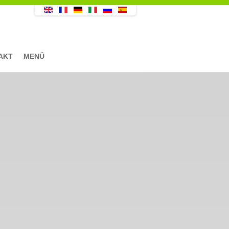
AKT
MENÜ