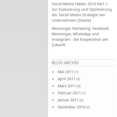
Social Media Fakten 2019 Part 1–
Zur Evaluierung und Optimierung
der Social Media Strategie von
Unternehmen [Studie]
Messenger Marketing: Facebook
Messenger, WhatsApp und
Instagram - die Kooperation der
Zukunft
Seiten
BLOG ARCHIV
Mai 2011
(7)
April 2011
(8)
März 2011
(8)
Februar 2011
(7)
Januar 2011
(6)
Dezember 2010
(6)