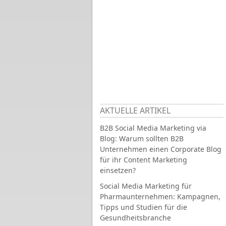
AKTUELLE ARTIKEL
B2B Social Media Marketing via
Blog: Warum sollten B2B
Unternehmen einen Corporate Blog
für ihr Content Marketing
einsetzen?
Social Media Marketing für
Pharmaunternehmen: Kampagnen,
Tipps und Studien für die
Gesundheitsbranche