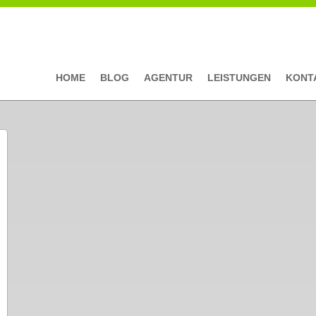
HOME
BLOG
AGENTUR
LEISTUNGEN
KONT