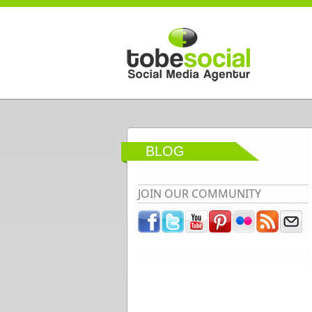
Direkt zum Inhalt
BLOG
JOIN OUR COMMUNITY