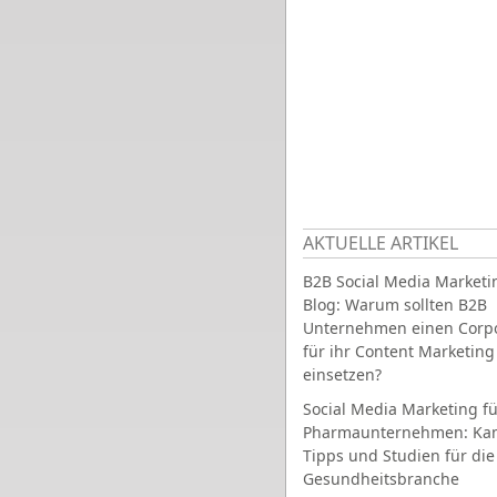
AKTUELLE ARTIKEL
B2B Social Media Marketi
Blog: Warum sollten B2B
Unternehmen einen Corpo
für ihr Content Marketing
einsetzen?
Social Media Marketing fü
Pharmaunternehmen: Ka
Tipps und Studien für die
Gesundheitsbranche