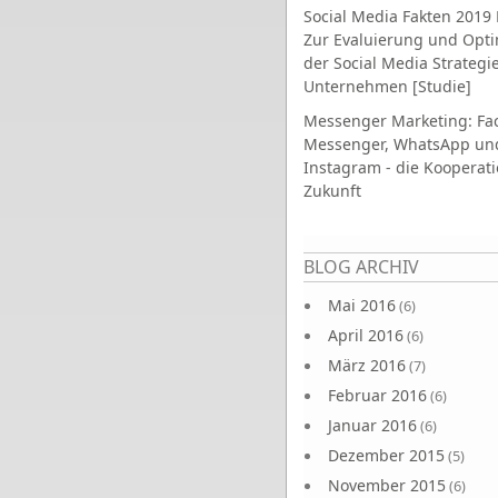
Social Media Fakten 2019 
Zur Evaluierung und Opt
der Social Media Strategi
Unternehmen [Studie]
Messenger Marketing: Fa
Messenger, WhatsApp un
Instagram - die Kooperati
Zukunft
Seiten
BLOG ARCHIV
Mai 2016
(6)
April 2016
(6)
März 2016
(7)
Februar 2016
(6)
Januar 2016
(6)
Dezember 2015
(5)
November 2015
(6)