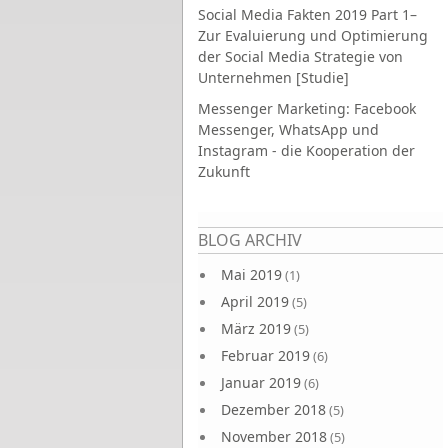
Social Media Fakten 2019 Part 1–
Zur Evaluierung und Optimierung
der Social Media Strategie von
Unternehmen [Studie]
Messenger Marketing: Facebook
Messenger, WhatsApp und
Instagram - die Kooperation der
Zukunft
Seiten
BLOG ARCHIV
Mai 2019
(1)
April 2019
(5)
März 2019
(5)
Februar 2019
(6)
Januar 2019
(6)
Dezember 2018
(5)
November 2018
(5)