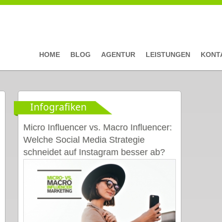
HOME
BLOG
AGENTUR
LEISTUNGEN
KONT
Infografiken
Micro Influencer vs. Macro Influencer:
Welche Social Media Strategie
schneidet auf Instagram besser ab?
[Infografik]