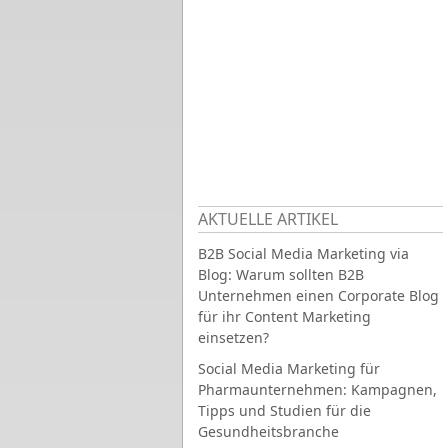
AKTUELLE ARTIKEL
B2B Social Media Marketing via
Blog: Warum sollten B2B
Unternehmen einen Corporate Blog
für ihr Content Marketing
einsetzen?
Social Media Marketing für
Pharmaunternehmen: Kampagnen,
Tipps und Studien für die
Gesundheitsbranche