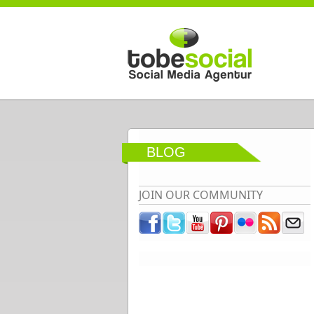
Direkt zum Inhalt
BLOG
JOIN OUR COMMUNITY