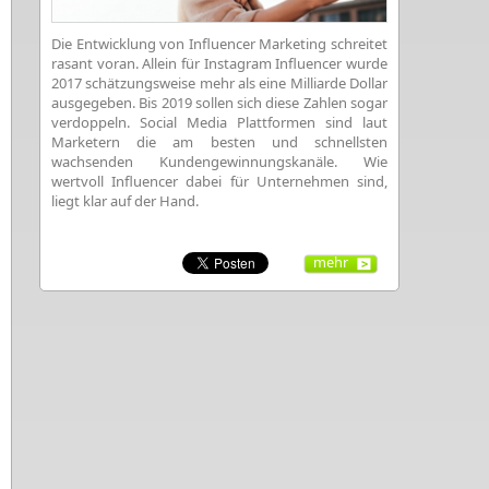
Die Entwicklung von Influencer Marketing schreitet
rasant voran. Allein für Instagram Influencer wurde
2017 schätzungsweise mehr als eine Milliarde Dollar
ausgegeben. Bis 2019 sollen sich diese Zahlen sogar
verdoppeln. Social Media Plattformen sind laut
Marketern die am besten und schnellsten
wachsenden Kundengewinnungskanäle. Wie
wertvoll Influencer dabei für Unternehmen sind,
liegt klar auf der Hand.
mehr