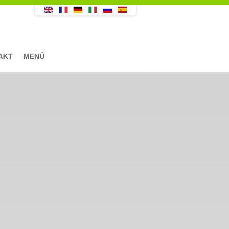
AKT
MENÜ