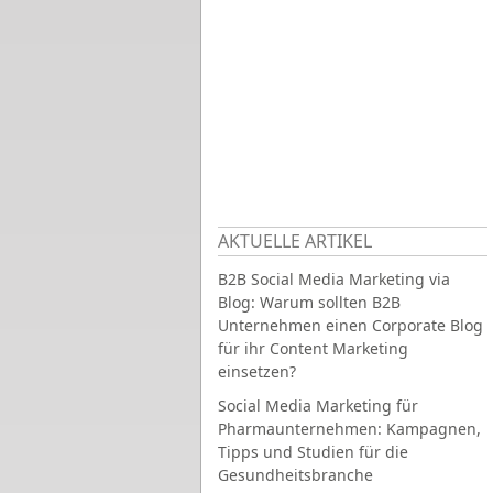
AKTUELLE ARTIKEL
B2B Social Media Marketing via
Blog: Warum sollten B2B
Unternehmen einen Corporate Blog
für ihr Content Marketing
einsetzen?
Social Media Marketing für
Pharmaunternehmen: Kampagnen,
Tipps und Studien für die
Gesundheitsbranche