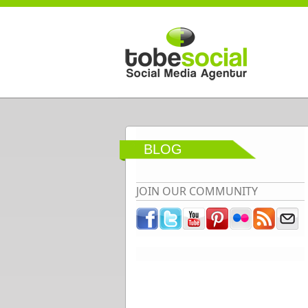
Direkt zum Inhalt
BLOG
JOIN OUR COMMUNITY