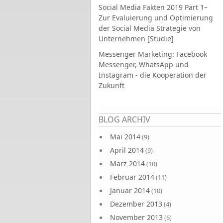
Social Media Fakten 2019 Part 1–
Zur Evaluierung und Optimierung
der Social Media Strategie von
Unternehmen [Studie]
Messenger Marketing: Facebook
Messenger, WhatsApp und
Instagram - die Kooperation der
Zukunft
Seiten
BLOG ARCHIV
Mai 2014
(9)
April 2014
(9)
März 2014
(10)
Februar 2014
(11)
Januar 2014
(10)
Dezember 2013
(4)
November 2013
(6)