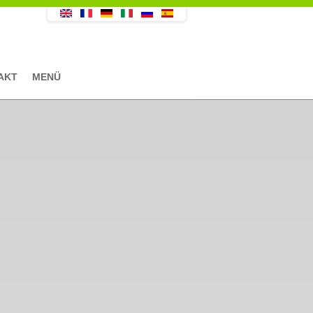
AKT
MENÜ