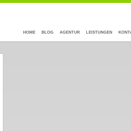
HOME
BLOG
AGENTUR
LEISTUNGEN
KONT