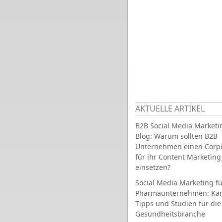
AKTUELLE ARTIKEL
B2B Social Media Marketi
Blog: Warum sollten B2B
Unternehmen einen Corpo
für ihr Content Marketing
einsetzen?
Social Media Marketing fü
Pharmaunternehmen: Ka
Tipps und Studien für die
Gesundheitsbranche