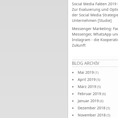
Social Media Fakten 2019 
Zur Evaluierung und Opt
der Social Media Strategi
Unternehmen [Studie]
Messenger Marketing: Fa
Messenger, WhatsApp un
Instagram - die Kooperati
Zukunft
Seiten
BLOG ARCHIV
Mai 2019
(1)
April 2019
(5)
März 2019
(5)
Februar 2019
(6)
Januar 2019
(6)
Dezember 2018
(5)
November 2018
(5)