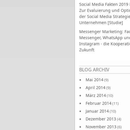
Social Media Fakten 2019 
Zur Evaluierung und Opt
der Social Media Strategi
Unternehmen [Studie]
Messenger Marketing: Fa
Messenger, WhatsApp un
Instagram - die Kooperati
Zukunft
Seiten
BLOG ARCHIV
Mai 2014
(9)
April 2014
(9)
März 2014
(10)
Februar 2014
(11)
Januar 2014
(10)
Dezember 2013
(4)
November 2013
(6)