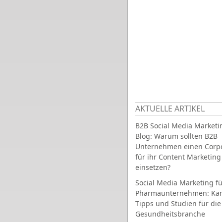
AKTUELLE ARTIKEL
B2B Social Media Marketi
Blog: Warum sollten B2B
Unternehmen einen Corpo
für ihr Content Marketing
einsetzen?
Social Media Marketing fü
Pharmaunternehmen: Ka
Tipps und Studien für die
Gesundheitsbranche