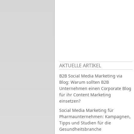
AKTUELLE ARTIKEL
B2B Social Media Marketing via
Blog: Warum sollten B2B
Unternehmen einen Corporate Blog
für ihr Content Marketing
einsetzen?
Social Media Marketing für
Pharmaunternehmen: Kampagnen,
Tipps und Studien für die
Gesundheitsbranche