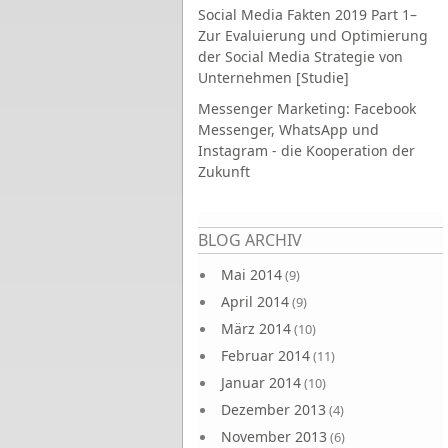
Social Media Fakten 2019 Part 1–
Zur Evaluierung und Optimierung
der Social Media Strategie von
Unternehmen [Studie]
Messenger Marketing: Facebook
Messenger, WhatsApp und
Instagram - die Kooperation der
Zukunft
Seiten
BLOG ARCHIV
Mai 2014
(9)
April 2014
(9)
März 2014
(10)
Februar 2014
(11)
Januar 2014
(10)
Dezember 2013
(4)
November 2013
(6)