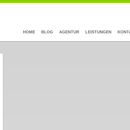
HOME
BLOG
AGENTUR
LEISTUNGEN
KONT