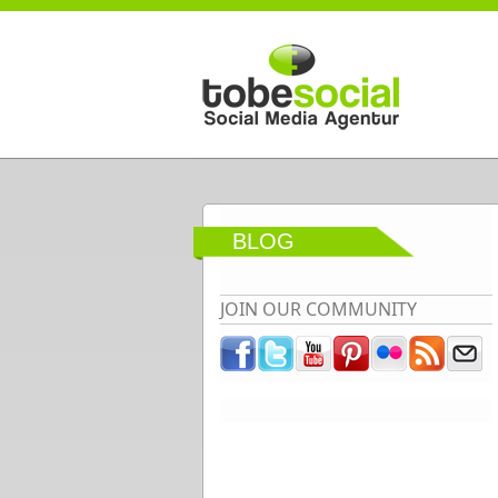
Direkt zum Inhalt
BLOG
JOIN OUR COMMUNITY