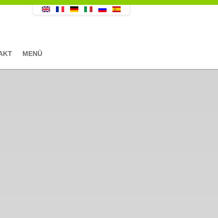
AKT
MENÜ