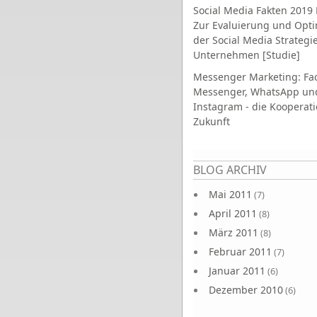
Social Media Fakten 2019 
Zur Evaluierung und Opt
der Social Media Strategi
Unternehmen [Studie]
Messenger Marketing: Fa
Messenger, WhatsApp un
Instagram - die Kooperati
Zukunft
Seiten
BLOG ARCHIV
Mai 2011
(7)
April 2011
(8)
März 2011
(8)
Februar 2011
(7)
Januar 2011
(6)
Dezember 2010
(6)