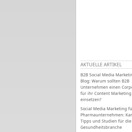
AKTUELLE ARTIKEL
B2B Social Media Marketi
Blog: Warum sollten B2B
Unternehmen einen Corpo
für ihr Content Marketing
einsetzen?
Social Media Marketing fü
Pharmaunternehmen: Ka
Tipps und Studien für die
Gesundheitsbranche