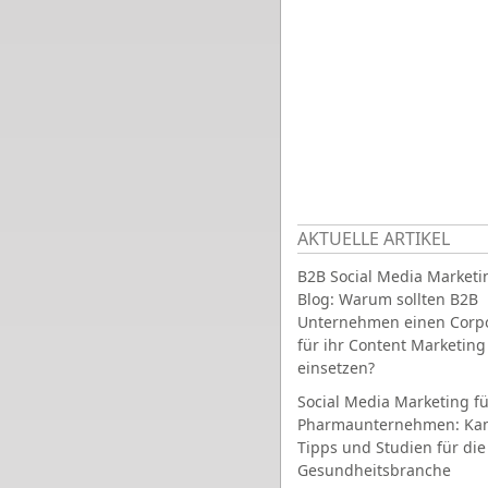
AKTUELLE ARTIKEL
B2B Social Media Marketi
Blog: Warum sollten B2B
Unternehmen einen Corpo
für ihr Content Marketing
einsetzen?
Social Media Marketing fü
Pharmaunternehmen: Ka
Tipps und Studien für die
Gesundheitsbranche