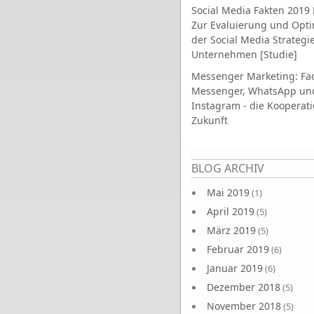
Social Media Fakten 2019 
Zur Evaluierung und Opt
der Social Media Strategi
Unternehmen [Studie]
Messenger Marketing: Fa
Messenger, WhatsApp un
Instagram - die Kooperati
Zukunft
Seiten
BLOG ARCHIV
Mai 2019
(1)
April 2019
(5)
März 2019
(5)
Februar 2019
(6)
Januar 2019
(6)
Dezember 2018
(5)
November 2018
(5)