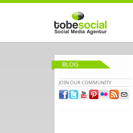
Direkt zum Inhalt
BLOG
JOIN OUR COMMUNITY