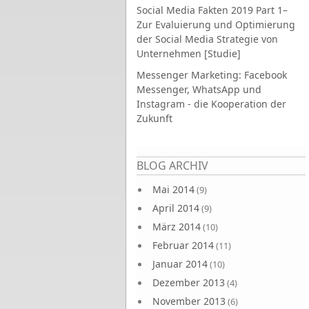
Social Media Fakten 2019 Part 1–
Zur Evaluierung und Optimierung
der Social Media Strategie von
Unternehmen [Studie]
Messenger Marketing: Facebook
Messenger, WhatsApp und
Instagram - die Kooperation der
Zukunft
Seiten
BLOG ARCHIV
Mai 2014
(9)
April 2014
(9)
März 2014
(10)
Februar 2014
(11)
Januar 2014
(10)
Dezember 2013
(4)
November 2013
(6)