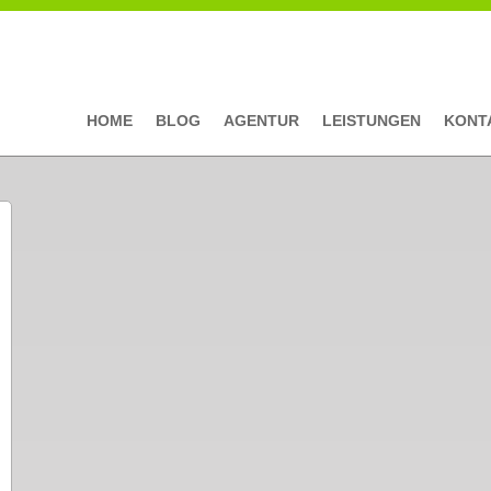
HOME
BLOG
AGENTUR
LEISTUNGEN
KONT