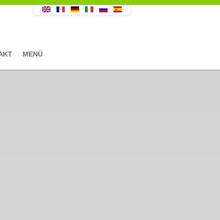
AKT
MENÜ