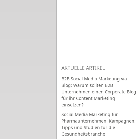
AKTUELLE ARTIKEL
B2B Social Media Marketing via
Blog: Warum sollten B2B
Unternehmen einen Corporate Blog
für ihr Content Marketing
einsetzen?
Social Media Marketing für
Pharmaunternehmen: Kampagnen,
Tipps und Studien für die
Gesundheitsbranche