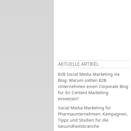
AKTUELLE ARTIKEL
B2B Social Media Marketing via
Blog: Warum sollten B2B
Unternehmen einen Corporate Blog
für ihr Content Marketing
einsetzen?
Social Media Marketing für
Pharmaunternehmen: Kampagnen,
Tipps und Studien für die
Gesundheitsbranche