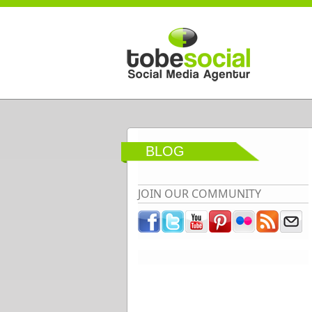
Direkt zum Inhalt
BLOG
JOIN OUR COMMUNITY