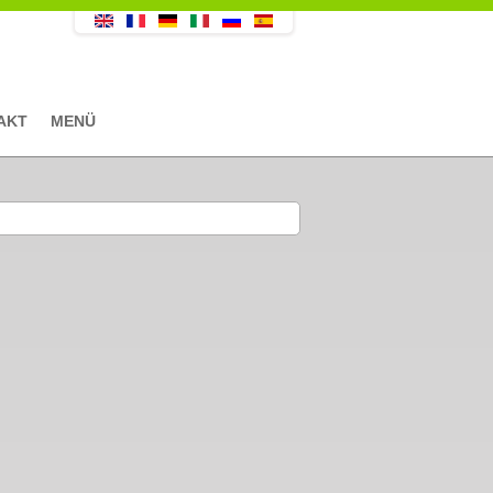
AKT
MENÜ