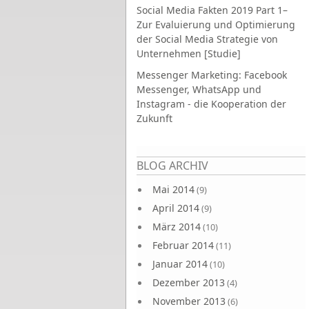
Social Media Fakten 2019 Part 1–
Zur Evaluierung und Optimierung
der Social Media Strategie von
Unternehmen [Studie]
Messenger Marketing: Facebook
Messenger, WhatsApp und
Instagram - die Kooperation der
Zukunft
Seiten
BLOG ARCHIV
Mai 2014
(9)
April 2014
(9)
März 2014
(10)
Februar 2014
(11)
Januar 2014
(10)
Dezember 2013
(4)
November 2013
(6)