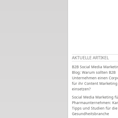
AKTUELLE ARTIKEL
B2B Social Media Marketi
Blog: Warum sollten B2B
Unternehmen einen Corpo
für ihr Content Marketing
einsetzen?
Social Media Marketing fü
Pharmaunternehmen: Ka
Tipps und Studien für die
Gesundheitsbranche