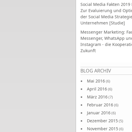
Social Media Fakten 2019 
Zur Evaluierung und Opt
der Social Media Strategi
Unternehmen [Studie]
Messenger Marketing: Fa
Messenger, WhatsApp un
Instagram - die Kooperati
Zukunft
Seiten
BLOG ARCHIV
Mai 2016
(6)
April 2016
(6)
März 2016
(7)
Februar 2016
(6)
Januar 2016
(6)
Dezember 2015
(5)
November 2015
(6)