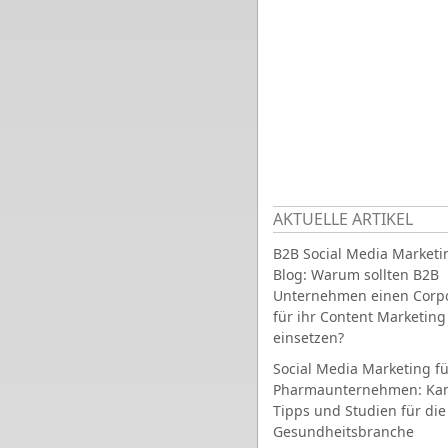
AKTUELLE ARTIKEL
B2B Social Media Marketi
Blog: Warum sollten B2B
Unternehmen einen Corpo
für ihr Content Marketing
einsetzen?
Social Media Marketing fü
Pharmaunternehmen: Ka
Tipps und Studien für die
Gesundheitsbranche