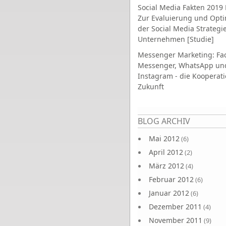
Social Media Fakten 2019 
Zur Evaluierung und Opt
der Social Media Strategi
Unternehmen [Studie]
Messenger Marketing: Fa
Messenger, WhatsApp un
Instagram - die Kooperati
Zukunft
Seiten
BLOG ARCHIV
Mai 2012
(6)
April 2012
(2)
März 2012
(4)
Februar 2012
(6)
Januar 2012
(6)
Dezember 2011
(4)
November 2011
(9)