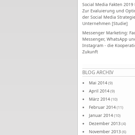
Social Media Fakten 2019 
Zur Evaluierung und Opt
der Social Media Strategi
Unternehmen [Studie]
Messenger Marketing: Fa
Messenger, WhatsApp un
Instagram - die Kooperati
Zukunft
Seiten
BLOG ARCHIV
Mai 2014
(9)
April 2014
(9)
März 2014
(10)
Februar 2014
(11)
Januar 2014
(10)
Dezember 2013
(4)
November 2013
(6)