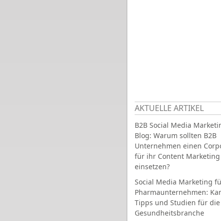
AKTUELLE ARTIKEL
B2B Social Media Marketi
Blog: Warum sollten B2B
Unternehmen einen Corpo
für ihr Content Marketing
einsetzen?
Social Media Marketing fü
Pharmaunternehmen: Ka
Tipps und Studien für die
Gesundheitsbranche