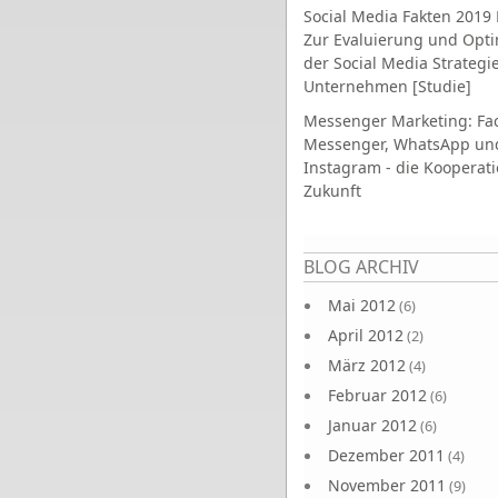
Social Media Fakten 2019 
Zur Evaluierung und Opt
der Social Media Strategi
Unternehmen [Studie]
Messenger Marketing: Fa
Messenger, WhatsApp un
Instagram - die Kooperati
Zukunft
Seiten
BLOG ARCHIV
Mai 2012
(6)
April 2012
(2)
März 2012
(4)
Februar 2012
(6)
Januar 2012
(6)
Dezember 2011
(4)
November 2011
(9)