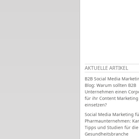
AKTUELLE ARTIKEL
B2B Social Media Marketi
Blog: Warum sollten B2B
Unternehmen einen Corpo
für ihr Content Marketing
einsetzen?
Social Media Marketing fü
Pharmaunternehmen: Ka
Tipps und Studien für die
Gesundheitsbranche