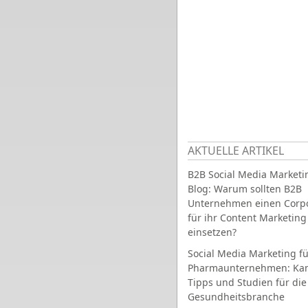
AKTUELLE ARTIKEL
B2B Social Media Marketi
Blog: Warum sollten B2B
Unternehmen einen Corpo
für ihr Content Marketing
einsetzen?
Social Media Marketing fü
Pharmaunternehmen: Ka
Tipps und Studien für die
Gesundheitsbranche