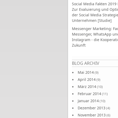
Social Media Fakten 2019 
Zur Evaluierung und Opt
der Social Media Strategi
Unternehmen [Studie]
Messenger Marketing: Fa
Messenger, WhatsApp un
Instagram - die Kooperati
Zukunft
Seiten
BLOG ARCHIV
Mai 2014
(9)
April 2014
(9)
März 2014
(10)
Februar 2014
(11)
Januar 2014
(10)
Dezember 2013
(4)
November 2013
(6)