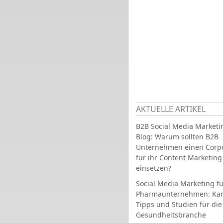
AKTUELLE ARTIKEL
B2B Social Media Marketi
Blog: Warum sollten B2B
Unternehmen einen Corpo
für ihr Content Marketing
einsetzen?
Social Media Marketing fü
Pharmaunternehmen: Ka
Tipps und Studien für die
Gesundheitsbranche