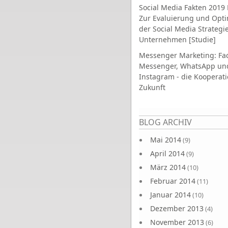
Social Media Fakten 2019 
Zur Evaluierung und Opt
der Social Media Strategi
Unternehmen [Studie]
Messenger Marketing: Fa
Messenger, WhatsApp un
Instagram - die Kooperati
Zukunft
Seiten
BLOG ARCHIV
Mai 2014
(9)
April 2014
(9)
März 2014
(10)
Februar 2014
(11)
Januar 2014
(10)
Dezember 2013
(4)
November 2013
(6)