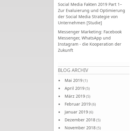
Social Media Fakten 2019 Part 1–
Zur Evaluierung und Optimierung
der Social Media Strategie von
Unternehmen [Studie]
Messenger Marketing: Facebook
Messenger, WhatsApp und
Instagram - die Kooperation der
Zukunft
Seiten
BLOG ARCHIV
Mai 2019
(1)
April 2019
(5)
März 2019
(5)
Februar 2019
(6)
Januar 2019
(6)
Dezember 2018
(5)
November 2018
(5)