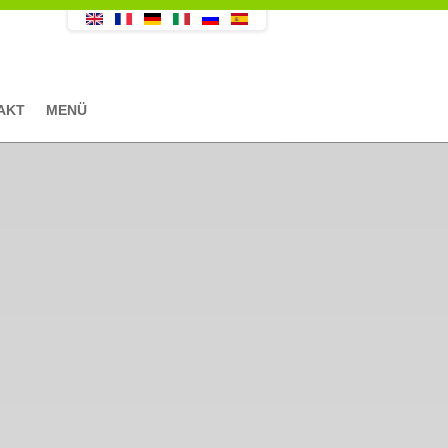
AKT
MENÜ