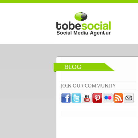
Direkt zum Inhalt
BLOG
JOIN OUR COMMUNITY