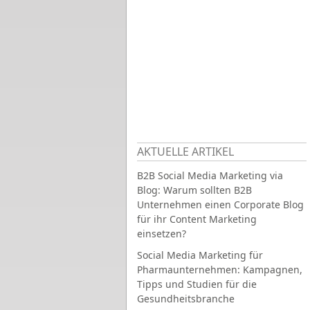
AKTUELLE ARTIKEL
B2B Social Media Marketing via
Blog: Warum sollten B2B
Unternehmen einen Corporate Blog
für ihr Content Marketing
einsetzen?
Social Media Marketing für
Pharmaunternehmen: Kampagnen,
Tipps und Studien für die
Gesundheitsbranche