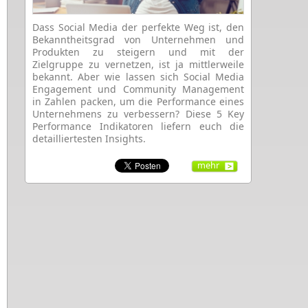
Dass Social Media der perfekte Weg ist, den
Bekanntheitsgrad von Unternehmen und
Produkten zu steigern und mit der
Zielgruppe zu vernetzen, ist ja mittlerweile
bekannt. Aber wie lassen sich Social Media
Engagement und Community Management
in Zahlen packen, um die Performance eines
Unternehmens zu verbessern? Diese 5 Key
Performance Indikatoren liefern euch die
detailliertesten Insights.
mehr