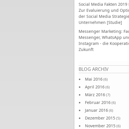
Social Media Fakten 2019 
Zur Evaluierung und Opt
der Social Media Strategi
Unternehmen [Studie]
Messenger Marketing: Fa
Messenger, WhatsApp un
Instagram - die Kooperati
Zukunft
Seiten
BLOG ARCHIV
Mai 2016
(6)
April 2016
(6)
März 2016
(7)
Februar 2016
(6)
Januar 2016
(6)
Dezember 2015
(5)
November 2015
(6)