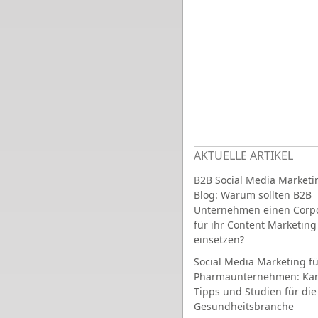
AKTUELLE ARTIKEL
B2B Social Media Marketi
Blog: Warum sollten B2B
Unternehmen einen Corpo
für ihr Content Marketing
einsetzen?
Social Media Marketing fü
Pharmaunternehmen: Ka
Tipps und Studien für die
Gesundheitsbranche