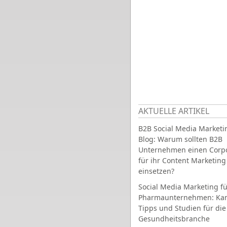
AKTUELLE ARTIKEL
B2B Social Media Marketi
Blog: Warum sollten B2B
Unternehmen einen Corpo
für ihr Content Marketing
einsetzen?
Social Media Marketing fü
Pharmaunternehmen: Ka
Tipps und Studien für die
Gesundheitsbranche