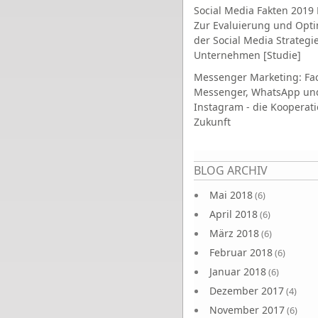
Social Media Fakten 2019 
Zur Evaluierung und Opt
der Social Media Strategi
Unternehmen [Studie]
Messenger Marketing: Fa
Messenger, WhatsApp un
Instagram - die Kooperati
Zukunft
Seiten
BLOG ARCHIV
Mai 2018
(6)
April 2018
(6)
März 2018
(6)
Februar 2018
(6)
Januar 2018
(6)
Dezember 2017
(4)
November 2017
(6)