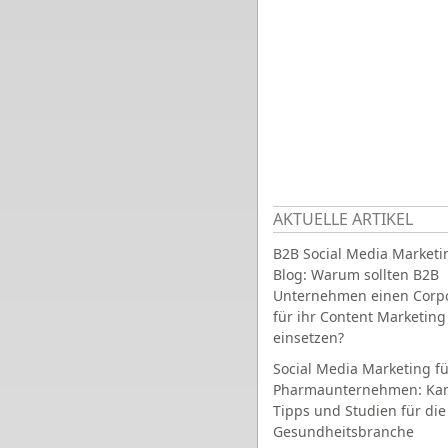
AKTUELLE ARTIKEL
B2B Social Media Marketi
Blog: Warum sollten B2B
Unternehmen einen Corpo
für ihr Content Marketing
einsetzen?
Social Media Marketing fü
Pharmaunternehmen: Ka
Tipps und Studien für die
Gesundheitsbranche