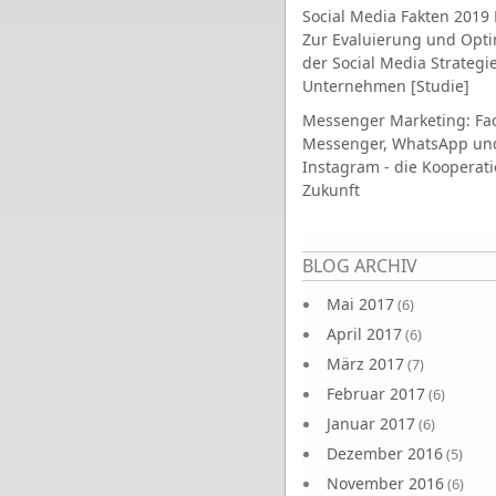
Social Media Fakten 2019 
Zur Evaluierung und Opt
der Social Media Strategi
Unternehmen [Studie]
Messenger Marketing: Fa
Messenger, WhatsApp un
Instagram - die Kooperati
Zukunft
Seiten
BLOG ARCHIV
Mai 2017
(6)
April 2017
(6)
März 2017
(7)
Februar 2017
(6)
Januar 2017
(6)
Dezember 2016
(5)
November 2016
(6)