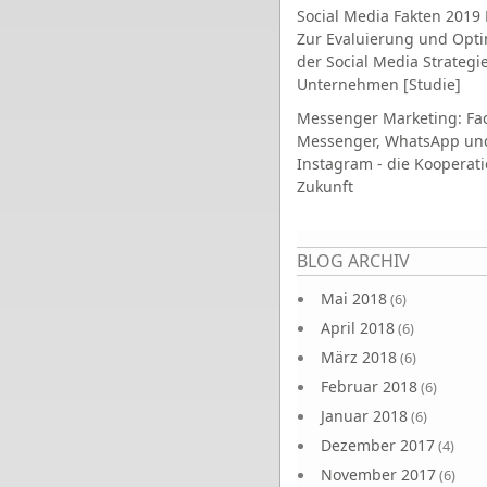
Social Media Fakten 2019 
Zur Evaluierung und Opt
der Social Media Strategi
Unternehmen [Studie]
Messenger Marketing: Fa
Messenger, WhatsApp un
Instagram - die Kooperati
Zukunft
Seiten
BLOG ARCHIV
Mai 2018
(6)
April 2018
(6)
März 2018
(6)
Februar 2018
(6)
Januar 2018
(6)
Dezember 2017
(4)
November 2017
(6)