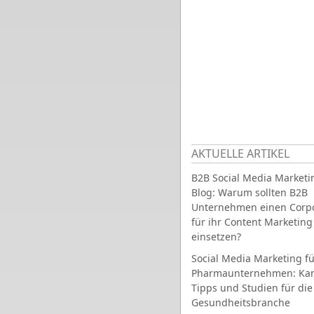
AKTUELLE ARTIKEL
B2B Social Media Marketi
Blog: Warum sollten B2B
Unternehmen einen Corpo
für ihr Content Marketing
einsetzen?
Social Media Marketing fü
Pharmaunternehmen: Ka
Tipps und Studien für die
Gesundheitsbranche