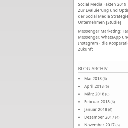
Social Media Fakten 2019 
Zur Evaluierung und Opt
der Social Media Strategi
Unternehmen [Studie]
Messenger Marketing: Fa
Messenger, WhatsApp un
Instagram - die Kooperati
Zukunft
Seiten
BLOG ARCHIV
Mai 2018
(6)
April 2018
(6)
März 2018
(6)
Februar 2018
(6)
Januar 2018
(6)
Dezember 2017
(4)
November 2017
(6)