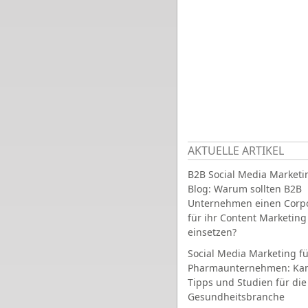
AKTUELLE ARTIKEL
B2B Social Media Marketi
Blog: Warum sollten B2B
Unternehmen einen Corpo
für ihr Content Marketing
einsetzen?
Social Media Marketing fü
Pharmaunternehmen: Ka
Tipps und Studien für die
Gesundheitsbranche