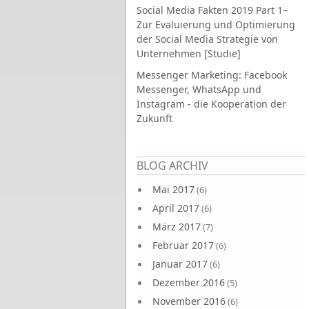
Social Media Fakten 2019 Part 1–
Zur Evaluierung und Optimierung
der Social Media Strategie von
Unternehmen [Studie]
Messenger Marketing: Facebook
Messenger, WhatsApp und
Instagram - die Kooperation der
Zukunft
Seiten
BLOG ARCHIV
Mai 2017
(6)
April 2017
(6)
März 2017
(7)
Februar 2017
(6)
Januar 2017
(6)
Dezember 2016
(5)
November 2016
(6)