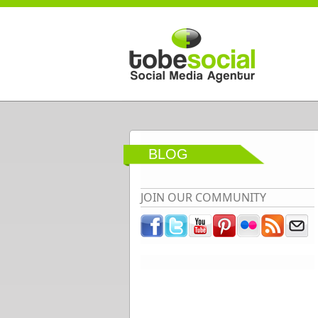
Direkt zum Inhalt
BLOG
JOIN OUR COMMUNITY