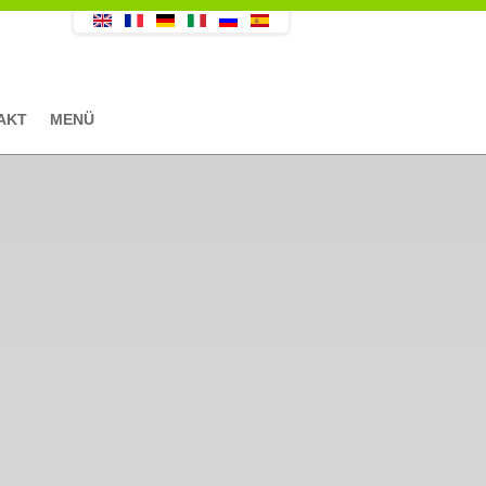
AKT
MENÜ