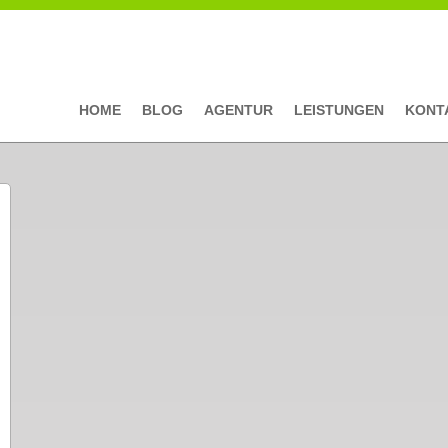
HOME
BLOG
AGENTUR
LEISTUNGEN
KONT