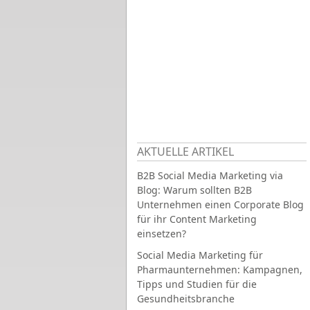
AKTUELLE ARTIKEL
B2B Social Media Marketing via
Blog: Warum sollten B2B
Unternehmen einen Corporate Blog
für ihr Content Marketing
einsetzen?
Social Media Marketing für
Pharmaunternehmen: Kampagnen,
Tipps und Studien für die
Gesundheitsbranche