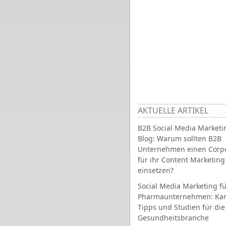
AKTUELLE ARTIKEL
B2B Social Media Marketi
Blog: Warum sollten B2B
Unternehmen einen Corpo
für ihr Content Marketing
einsetzen?
Social Media Marketing fü
Pharmaunternehmen: Ka
Tipps und Studien für die
Gesundheitsbranche