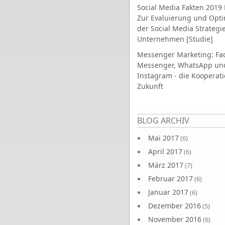
Social Media Fakten 2019 
Zur Evaluierung und Opt
der Social Media Strategi
Unternehmen [Studie]
Messenger Marketing: Fa
Messenger, WhatsApp un
Instagram - die Kooperati
Zukunft
Seiten
BLOG ARCHIV
Mai 2017
(6)
April 2017
(6)
März 2017
(7)
Februar 2017
(6)
Januar 2017
(6)
Dezember 2016
(5)
November 2016
(6)