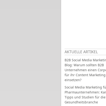
AKTUELLE ARTIKEL
B2B Social Media Marketi
Blog: Warum sollten B2B
Unternehmen einen Corpo
für ihr Content Marketing
einsetzen?
Social Media Marketing fü
Pharmaunternehmen: Ka
Tipps und Studien für die
Gesundheitsbranche