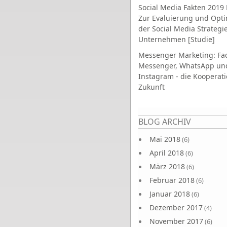
Social Media Fakten 2019 
Zur Evaluierung und Opt
der Social Media Strategi
Unternehmen [Studie]
Messenger Marketing: Fa
Messenger, WhatsApp un
Instagram - die Kooperati
Zukunft
Seiten
BLOG ARCHIV
Mai 2018
(6)
April 2018
(6)
März 2018
(6)
Februar 2018
(6)
Januar 2018
(6)
Dezember 2017
(4)
November 2017
(6)