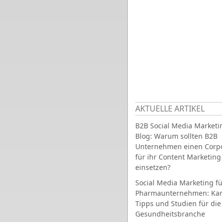
AKTUELLE ARTIKEL
B2B Social Media Marketi
Blog: Warum sollten B2B
Unternehmen einen Corpo
für ihr Content Marketing
einsetzen?
Social Media Marketing fü
Pharmaunternehmen: Ka
Tipps und Studien für die
Gesundheitsbranche