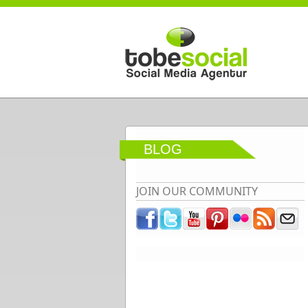
Direkt zum Inhalt
BLOG
JOIN OUR COMMUNITY