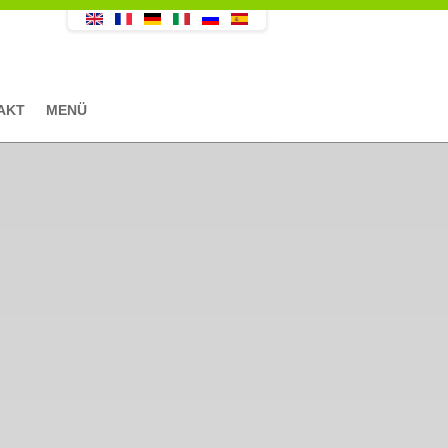
AKT
MENÜ