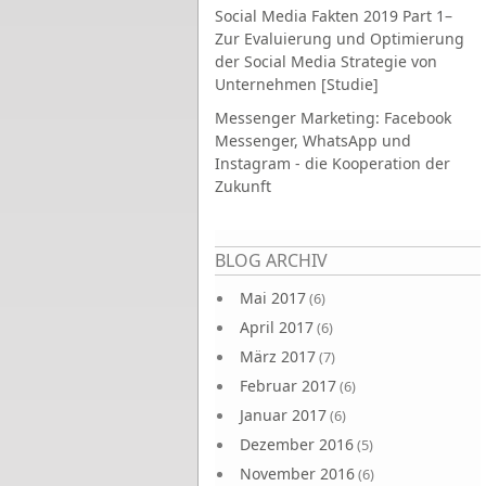
Social Media Fakten 2019 Part 1–
Zur Evaluierung und Optimierung
der Social Media Strategie von
Unternehmen [Studie]
Messenger Marketing: Facebook
Messenger, WhatsApp und
Instagram - die Kooperation der
Zukunft
Seiten
BLOG ARCHIV
Mai 2017
(6)
April 2017
(6)
März 2017
(7)
Februar 2017
(6)
Januar 2017
(6)
Dezember 2016
(5)
November 2016
(6)