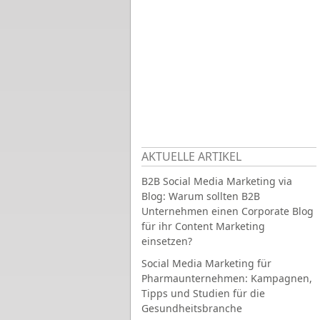
AKTUELLE ARTIKEL
B2B Social Media Marketing via
Blog: Warum sollten B2B
Unternehmen einen Corporate Blog
für ihr Content Marketing
einsetzen?
Social Media Marketing für
Pharmaunternehmen: Kampagnen,
Tipps und Studien für die
Gesundheitsbranche