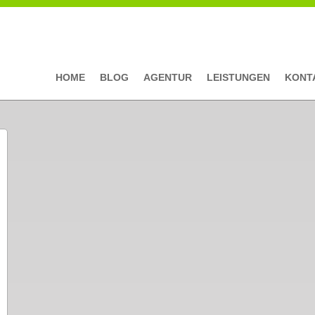
HOME
BLOG
AGENTUR
LEISTUNGEN
KONT