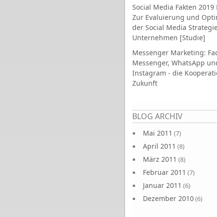
Social Media Fakten 2019 
Zur Evaluierung und Opt
der Social Media Strategi
Unternehmen [Studie]
Messenger Marketing: Fa
Messenger, WhatsApp un
Instagram - die Kooperati
Zukunft
Seiten
BLOG ARCHIV
Mai 2011
(7)
April 2011
(8)
März 2011
(8)
Februar 2011
(7)
Januar 2011
(6)
Dezember 2010
(6)