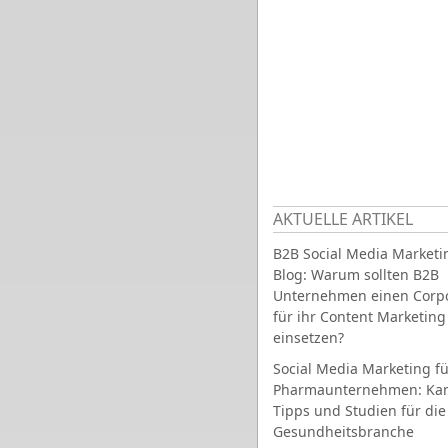
AKTUELLE ARTIKEL
B2B Social Media Marketi
Blog: Warum sollten B2B
Unternehmen einen Corpo
für ihr Content Marketing
einsetzen?
Social Media Marketing fü
Pharmaunternehmen: Ka
Tipps und Studien für die
Gesundheitsbranche