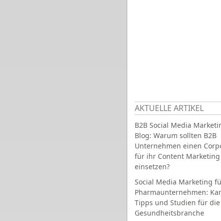
AKTUELLE ARTIKEL
B2B Social Media Marketi
Blog: Warum sollten B2B
Unternehmen einen Corpo
für ihr Content Marketing
einsetzen?
Social Media Marketing fü
Pharmaunternehmen: Ka
Tipps und Studien für die
Gesundheitsbranche