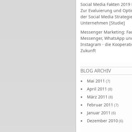
Social Media Fakten 2019 
Zur Evaluierung und Opt
der Social Media Strategi
Unternehmen [Studie]
Messenger Marketing: Fa
Messenger, WhatsApp un
Instagram - die Kooperati
Zukunft
Seiten
BLOG ARCHIV
Mai 2011
(7)
April 2011
(8)
März 2011
(8)
Februar 2011
(7)
Januar 2011
(6)
Dezember 2010
(6)