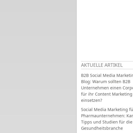
AKTUELLE ARTIKEL
B2B Social Media Marketi
Blog: Warum sollten B2B
Unternehmen einen Corpo
für ihr Content Marketing
einsetzen?
Social Media Marketing fü
Pharmaunternehmen: Ka
Tipps und Studien für die
Gesundheitsbranche