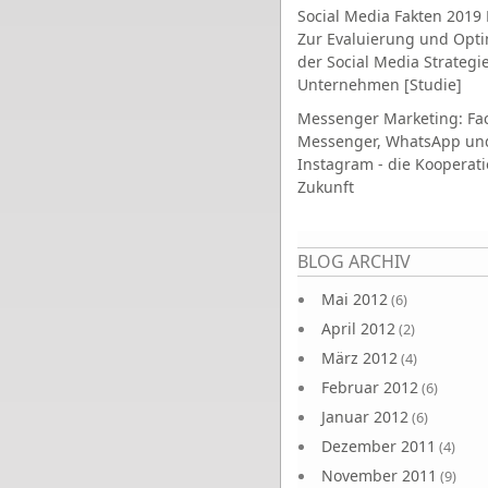
Social Media Fakten 2019 
Zur Evaluierung und Opt
der Social Media Strategi
Unternehmen [Studie]
Messenger Marketing: Fa
Messenger, WhatsApp un
Instagram - die Kooperati
Zukunft
Seiten
BLOG ARCHIV
Mai 2012
(6)
April 2012
(2)
März 2012
(4)
Februar 2012
(6)
Januar 2012
(6)
Dezember 2011
(4)
November 2011
(9)