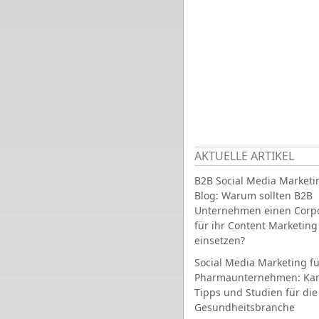
AKTUELLE ARTIKEL
B2B Social Media Marketi
Blog: Warum sollten B2B
Unternehmen einen Corpo
für ihr Content Marketing
einsetzen?
Social Media Marketing fü
Pharmaunternehmen: Ka
Tipps und Studien für die
Gesundheitsbranche