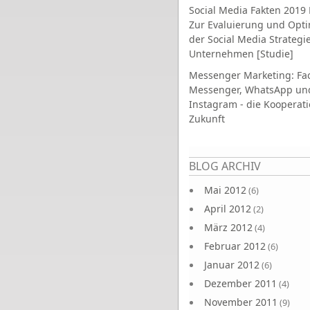
Social Media Fakten 2019 
Zur Evaluierung und Opt
der Social Media Strategi
Unternehmen [Studie]
Messenger Marketing: Fa
Messenger, WhatsApp un
Instagram - die Kooperati
Zukunft
Seiten
BLOG ARCHIV
Mai 2012
(6)
April 2012
(2)
März 2012
(4)
Februar 2012
(6)
Januar 2012
(6)
Dezember 2011
(4)
November 2011
(9)