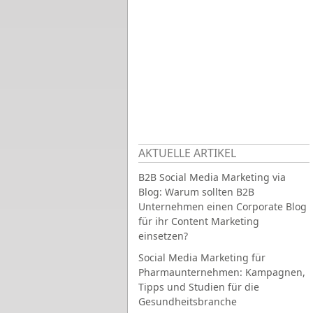
AKTUELLE ARTIKEL
B2B Social Media Marketing via
Blog: Warum sollten B2B
Unternehmen einen Corporate Blog
für ihr Content Marketing
einsetzen?
Social Media Marketing für
Pharmaunternehmen: Kampagnen,
Tipps und Studien für die
Gesundheitsbranche