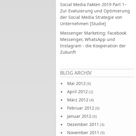
Social Media Fakten 2019 Part 1–
Zur Evaluierung und Optimierung
der Social Media Strategie von
Unternehmen [Studie]
Messenger Marketing: Facebook
Messenger, WhatsApp und
Instagram - die Kooperation der
Zukunft
Seiten
BLOG ARCHIV
Mai 2012
(6)
April 2012
(2)
März 2012
(4)
Februar 2012
(6)
Januar 2012
(6)
Dezember 2011
(4)
November 2011
(9)