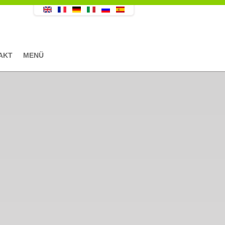
AKT
MENÜ