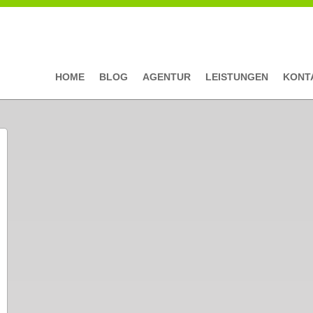
HOME
BLOG
AGENTUR
LEISTUNGEN
KONT