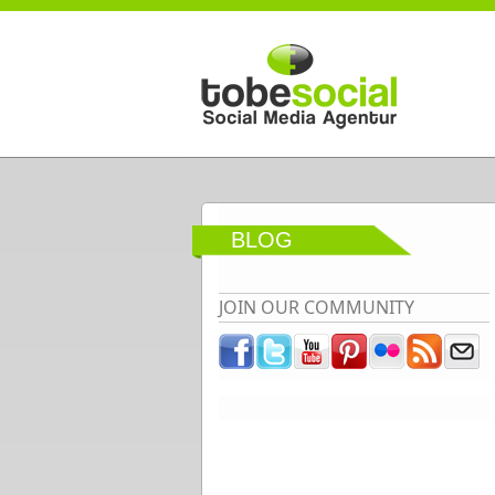
Direkt zum Inhalt
BLOG
JOIN OUR COMMUNITY