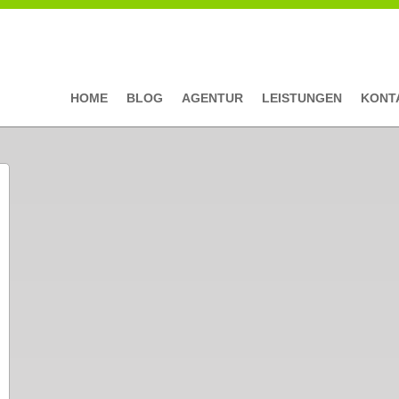
HOME
BLOG
AGENTUR
LEISTUNGEN
KONT