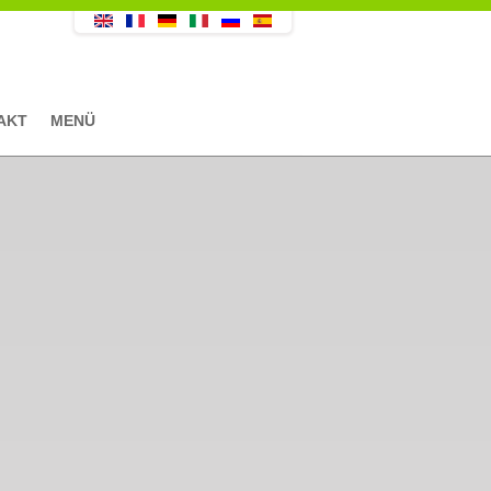
AKT
MENÜ