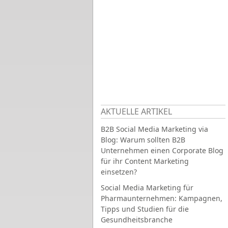
AKTUELLE ARTIKEL
B2B Social Media Marketing via
Blog: Warum sollten B2B
Unternehmen einen Corporate Blog
für ihr Content Marketing
einsetzen?
Social Media Marketing für
Pharmaunternehmen: Kampagnen,
Tipps und Studien für die
Gesundheitsbranche