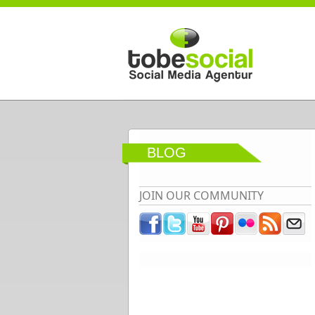
Direkt zum Inhalt
BLOG
JOIN OUR COMMUNITY