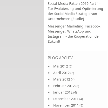
Social Media Fakten 2019 Part 1–
Zur Evaluierung und Optimierung
der Social Media Strategie von
Unternehmen [Studie]
Messenger Marketing: Facebook
Messenger, WhatsApp und
Instagram - die Kooperation der
Zukunft
Seiten
BLOG ARCHIV
Mai 2012
(6)
April 2012
(2)
März 2012
(4)
Februar 2012
(6)
Januar 2012
(6)
Dezember 2011
(4)
November 2011
(9)