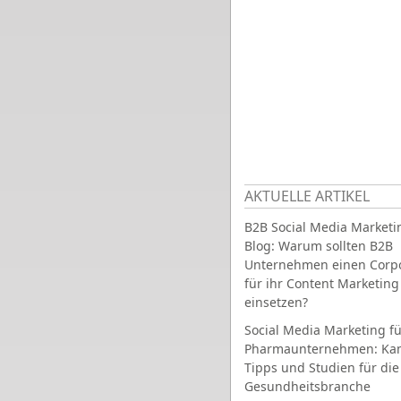
AKTUELLE ARTIKEL
B2B Social Media Marketi
Blog: Warum sollten B2B
Unternehmen einen Corpo
für ihr Content Marketing
einsetzen?
Social Media Marketing fü
Pharmaunternehmen: Ka
Tipps und Studien für die
Gesundheitsbranche