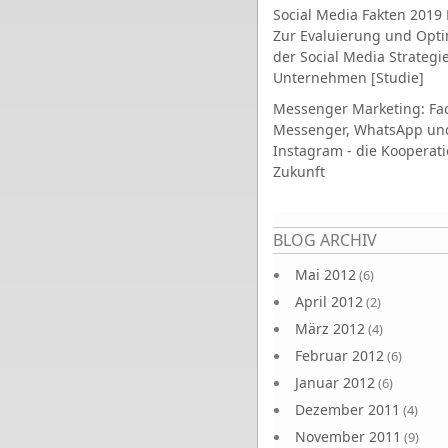
Social Media Fakten 2019 
Zur Evaluierung und Opt
der Social Media Strategi
Unternehmen [Studie]
Messenger Marketing: Fa
Messenger, WhatsApp un
Instagram - die Kooperati
Zukunft
Seiten
BLOG ARCHIV
Mai 2012
(6)
April 2012
(2)
März 2012
(4)
Februar 2012
(6)
Januar 2012
(6)
Dezember 2011
(4)
November 2011
(9)