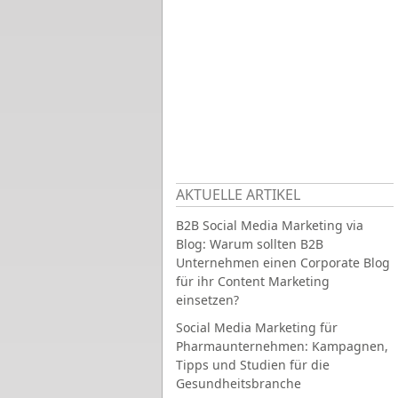
AKTUELLE ARTIKEL
B2B Social Media Marketing via
Blog: Warum sollten B2B
Unternehmen einen Corporate Blog
für ihr Content Marketing
einsetzen?
Social Media Marketing für
Pharmaunternehmen: Kampagnen,
Tipps und Studien für die
Gesundheitsbranche