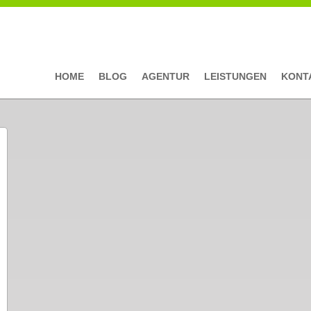
HOME
BLOG
AGENTUR
LEISTUNGEN
KONT