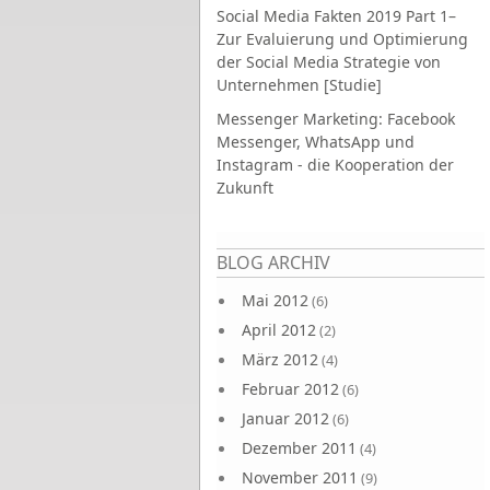
Social Media Fakten 2019 Part 1–
Zur Evaluierung und Optimierung
der Social Media Strategie von
Unternehmen [Studie]
Messenger Marketing: Facebook
Messenger, WhatsApp und
Instagram - die Kooperation der
Zukunft
Seiten
BLOG ARCHIV
Mai 2012
(6)
April 2012
(2)
März 2012
(4)
Februar 2012
(6)
Januar 2012
(6)
Dezember 2011
(4)
November 2011
(9)