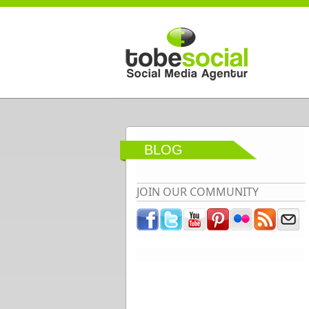
Direkt zum Inhalt
BLOG
JOIN OUR COMMUNITY