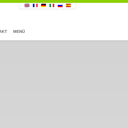
AKT
MENÜ