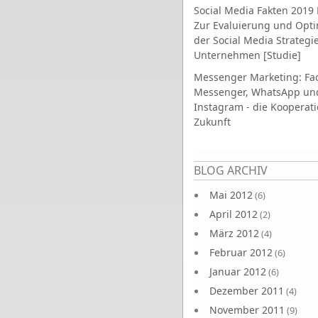
Social Media Fakten 2019 
Zur Evaluierung und Opt
der Social Media Strategi
Unternehmen [Studie]
Messenger Marketing: Fa
Messenger, WhatsApp un
Instagram - die Kooperati
Zukunft
Seiten
BLOG ARCHIV
Mai 2012
(6)
April 2012
(2)
März 2012
(4)
Februar 2012
(6)
Januar 2012
(6)
Dezember 2011
(4)
November 2011
(9)