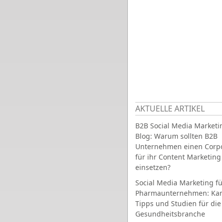
AKTUELLE ARTIKEL
B2B Social Media Marketi
Blog: Warum sollten B2B
Unternehmen einen Corpo
für ihr Content Marketing
einsetzen?
Social Media Marketing fü
Pharmaunternehmen: Ka
Tipps und Studien für die
Gesundheitsbranche