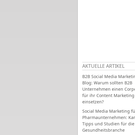
AKTUELLE ARTIKEL
B2B Social Media Marketi
Blog: Warum sollten B2B
Unternehmen einen Corpo
für ihr Content Marketing
einsetzen?
Social Media Marketing fü
Pharmaunternehmen: Ka
Tipps und Studien für die
Gesundheitsbranche