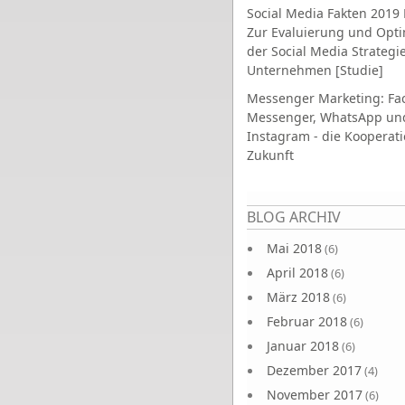
Social Media Fakten 2019 
Zur Evaluierung und Opt
der Social Media Strategi
Unternehmen [Studie]
Messenger Marketing: Fa
Messenger, WhatsApp un
Instagram - die Kooperati
Zukunft
Seiten
BLOG ARCHIV
Mai 2018
(6)
April 2018
(6)
März 2018
(6)
Februar 2018
(6)
Januar 2018
(6)
Dezember 2017
(4)
November 2017
(6)