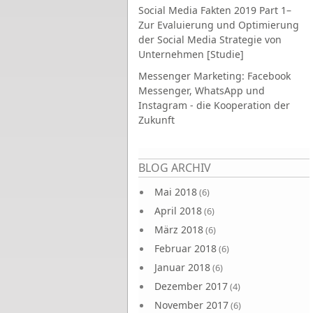
Social Media Fakten 2019 Part 1–
Zur Evaluierung und Optimierung
der Social Media Strategie von
Unternehmen [Studie]
Messenger Marketing: Facebook
Messenger, WhatsApp und
Instagram - die Kooperation der
Zukunft
Seiten
BLOG ARCHIV
Mai 2018
(6)
April 2018
(6)
März 2018
(6)
Februar 2018
(6)
Januar 2018
(6)
Dezember 2017
(4)
November 2017
(6)