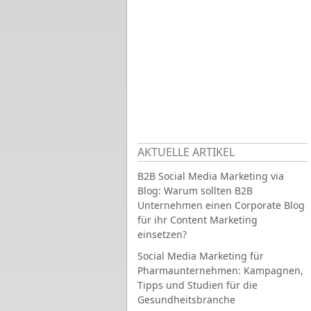
AKTUELLE ARTIKEL
B2B Social Media Marketing via
Blog: Warum sollten B2B
Unternehmen einen Corporate Blog
für ihr Content Marketing
einsetzen?
Social Media Marketing für
Pharmaunternehmen: Kampagnen,
Tipps und Studien für die
Gesundheitsbranche