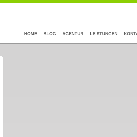
HOME
BLOG
AGENTUR
LEISTUNGEN
KONT