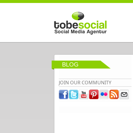
Direkt zum Inhalt
BLOG
JOIN OUR COMMUNITY