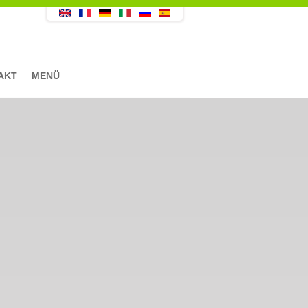
AKT
MENÜ