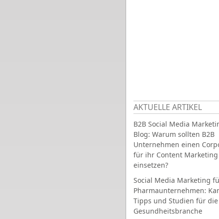
AKTUELLE ARTIKEL
B2B Social Media Marketi
Blog: Warum sollten B2B
Unternehmen einen Corpo
für ihr Content Marketing
einsetzen?
Social Media Marketing fü
Pharmaunternehmen: Ka
Tipps und Studien für die
Gesundheitsbranche