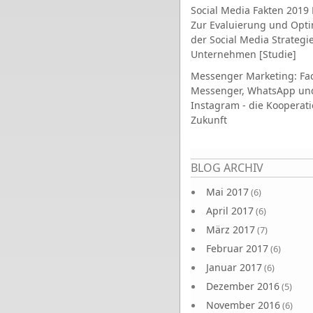
Social Media Fakten 2019 
Zur Evaluierung und Opt
der Social Media Strategi
Unternehmen [Studie]
Messenger Marketing: Fa
Messenger, WhatsApp un
Instagram - die Kooperati
Zukunft
Seiten
BLOG ARCHIV
Mai 2017
(6)
April 2017
(6)
März 2017
(7)
Februar 2017
(6)
Januar 2017
(6)
Dezember 2016
(5)
November 2016
(6)