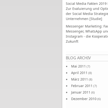
Social Media Fakten 2019 
Zur Evaluierung und Opt
der Social Media Strategi
Unternehmen [Studie]
Messenger Marketing: Fa
Messenger, WhatsApp un
Instagram - die Kooperati
Zukunft
Seiten
BLOG ARCHIV
Mai 2011
(7)
April 2011
(8)
März 2011
(8)
Februar 2011
(7)
Januar 2011
(6)
Dezember 2010
(6)