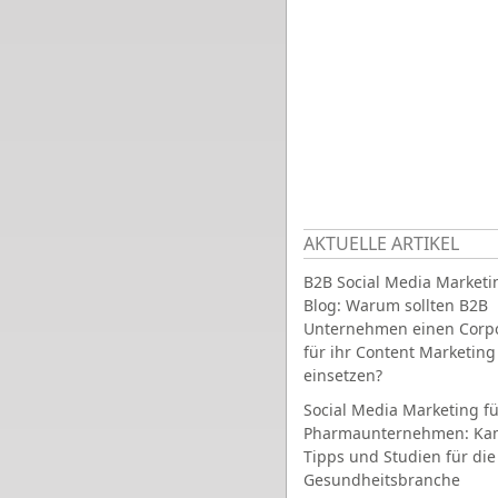
AKTUELLE ARTIKEL
B2B Social Media Marketi
Blog: Warum sollten B2B
Unternehmen einen Corpo
für ihr Content Marketing
einsetzen?
Social Media Marketing fü
Pharmaunternehmen: Ka
Tipps und Studien für die
Gesundheitsbranche