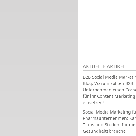
AKTUELLE ARTIKEL
B2B Social Media Marketi
Blog: Warum sollten B2B
Unternehmen einen Corpo
für ihr Content Marketing
einsetzen?
Social Media Marketing fü
Pharmaunternehmen: Ka
Tipps und Studien für die
Gesundheitsbranche