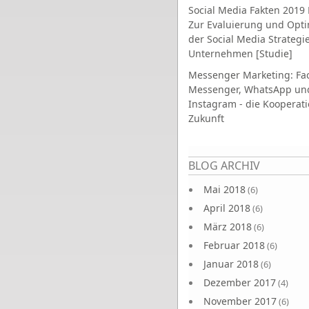
Social Media Fakten 2019 
Zur Evaluierung und Opt
der Social Media Strategi
Unternehmen [Studie]
Messenger Marketing: Fa
Messenger, WhatsApp un
Instagram - die Kooperati
Zukunft
Seiten
BLOG ARCHIV
Mai 2018
(6)
April 2018
(6)
März 2018
(6)
Februar 2018
(6)
Januar 2018
(6)
Dezember 2017
(4)
November 2017
(6)