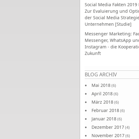
Social Media Fakten 2019 
Zur Evaluierung und Opt
der Social Media Strategi
Unternehmen [Studie]
Messenger Marketing: Fa
Messenger, WhatsApp un
Instagram - die Kooperati
Zukunft
Seiten
BLOG ARCHIV
Mai 2018
(6)
April 2018
(6)
März 2018
(6)
Februar 2018
(6)
Januar 2018
(6)
Dezember 2017
(4)
November 2017
(6)