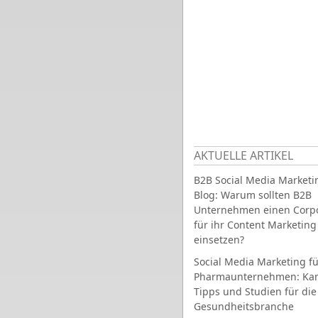
AKTUELLE ARTIKEL
B2B Social Media Marketi
Blog: Warum sollten B2B
Unternehmen einen Corpo
für ihr Content Marketing
einsetzen?
Social Media Marketing fü
Pharmaunternehmen: Ka
Tipps und Studien für die
Gesundheitsbranche